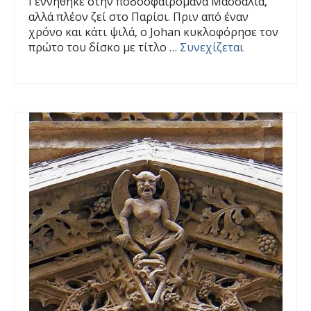
Γεννήθηκε στην ποδοσφαιρομάνα Μασσαλία,
αλλά πλέον ζεί στο Παρίσι. Πριν από έναν
χρόνο και κάτι ψιλά, ο Johan κυκλοφόρησε τον
πρώτο του δίσκο με τίτλο …
Συνεχίζεται