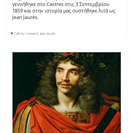
γεννήθηκε στο Castres στις 3 Σεπτεμβρίου
1859 και στην ιστορία μας συστήθηκε λιτά ως
Jean Jaurés.
Café du Croissant
,
Jean Jaurès