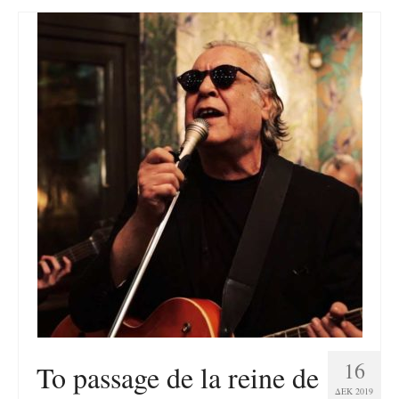
16
To passage de la reine de
ΔΕΚ 2019