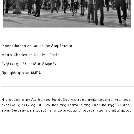
Place Charles de Gaulle, 8ο διαμέρισμα
Metro: Charles de Gaulle – Étoile
Ενήλικες: 12€, παιδιά: δωρεάν
Προσβάσιμο σε ΑΜΕΑ
Η είσοδος στην Αψίδα του Θριάμβου για τους ανηλίκους και για τους
ενηλίκους ηλικίας 18 – 25, πολίτες κράτους της Ευρωπαϊκής Ένωσης
είναι δωρεάν με επίδειξη της αστυνομικής ταυτότητας ή διαβατηρίου.