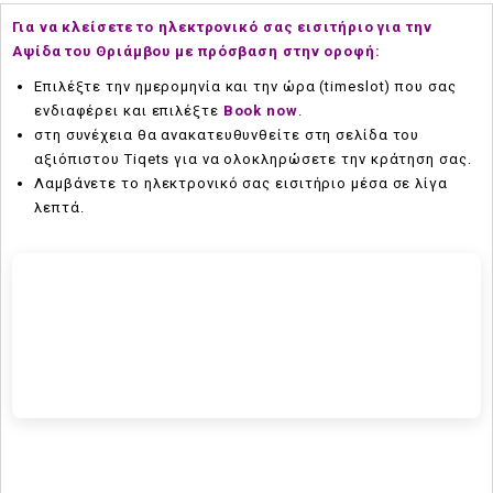
Για να κλείσετε το ηλεκτρονικό σας εισιτήριο για την
Α
ψίδα του Θριάμβου με πρόσβαση στην οροφή:
Επιλέξτε την ημερομηνία και την ώρα (timeslot) που σας
ενδιαφέρει και επιλέξτε
Book now
.
στη συνέχεια θα ανακατευθυνθείτε στη σελίδα του
αξιόπιστου Τiqets για να ολοκληρώσετε την κράτηση σας.
Λαμβάνετε το ηλεκτρονικό σας εισιτήριο μέσα σε λίγα
λεπτά.