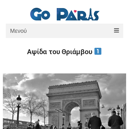
Μενού
ΑΡΧΙΚΗ
Αψίδα του Θριάμβου
ΠΑΡΙΣΙ
ΜΟΥΣΕΙΑ
ΘΕΜΑΤΙΚΑ ΠΑΡΚΑ
ΕΚΔΡΟΜΕΣ
BLOG
ΕΠΙΚΟΙΝΩΝΙΑ