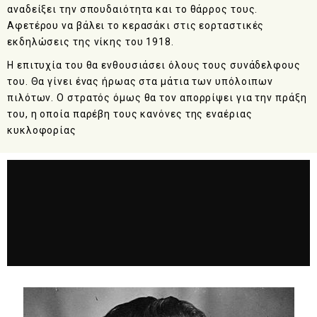
αναδείξει την σπουδαιότητα και το θάρρος τους.
Αφετέρου να βάλει το κερασάκι στις εορταστικές
εκδηλώσεις της νίκης του 1918.
Η επιτυχία του θα ενθουσιάσει όλους τους συνάδελφους
του. Θα γίνει ένας ήρωας στα μάτια των υπόλοιπων
πιλότων. Ο στρατός όμως θα τον απορρίψει για την πράξη
του, η οποία παρέβη τους κανόνες της εναέριας
κυκλοφορίας