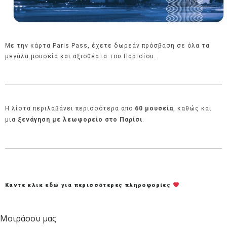
Με την κάρτα Paris Pass, έχετε δωρεάν πρόσβαση σε όλα τα
μεγάλα μουσεία και αξιοθέατα του Παρισίου.
Η λίστα περιλαβάνει περισσότερα απο
60 μουσεία
, καθώς και
μια
ξενάγηση με λεωφορείο στο Παρίσι
.
Καντε κλικ εδώ για περισσότερες πληροφορίες
Μοιράσου μας