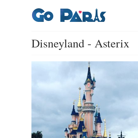
Disneyland - Asterix