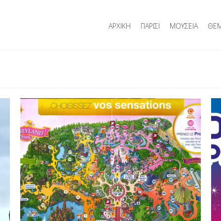
ΑΡΧΙΚΗ
ΠΑΡΙΣΙ
ΜΟΥΣΕΙΑ
ΘΕΜ